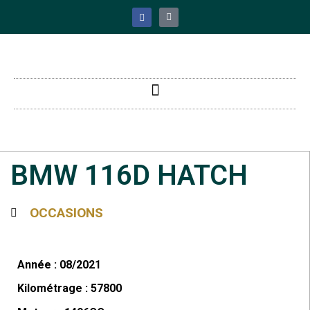
BMW 116D HATCH
OCCASIONS
Année : 08/2021
Kilométrage : 57800