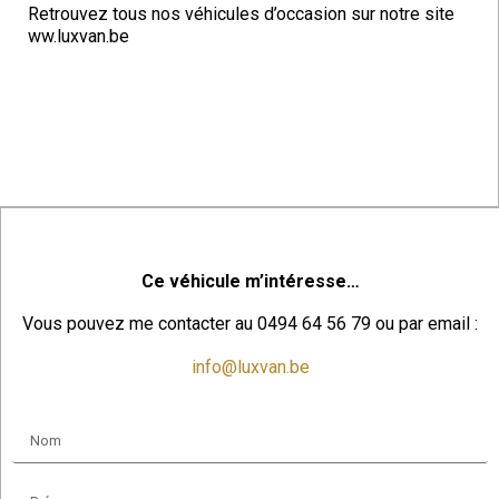
Retrouvez tous nos véhicules d’occasion sur notre site
ww.luxvan.be
Ce véhicule m’intéresse…
Vous pouvez me contacter au 0494 64 56 79 ou par email :
info@luxvan.be