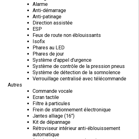
Alarme
Anti-démarrage
Anti-patinage
Direction assistée
ESP
Feux de route non éblouissants
Isofix
Phares au LED
Phares de jour
Système d’appel d’urgence
Système de contrôle de la pression pneus
Système de détection de la somnolence
Verrouillage centralisé avec télécommande
Autres
Commande vocale
Ecran tactile
Filtre à particules
Frein de stationnement électronique
Jantes alliage (16″)
Kit de dépannage
Rétroviseur intérieur anti-éblouissement
automatique