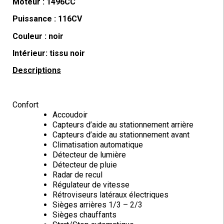
Moteur : 1496CC
Puissance : 116CV
Couleur : noir
Intérieur: tissu noir
Descriptions
Confort
Accoudoir
Capteurs d’aide au stationnement arrière
Capteurs d’aide au stationnement avant
Climatisation automatique
Détecteur de lumière
Détecteur de pluie
Radar de recul
Régulateur de vitesse
Rétroviseurs latéraux électriques
Sièges arrières 1/3 – 2/3
Sièges chauffants