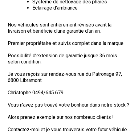
Système de nettoyage des phares
Éclairage d’ambiance
Nos véhicules sont entièrement révisés avant la
livraison et bénéficie d’une garantie d’un an.
Premier propriétaire et suivis complet dans la marque.
Possibilité d’extension de garantie jusque 36 mois
selon condition.
Je vous reçois sur rendez-vous rue du Patronage 97,
6800 Libramont.
Christophe 0494/645 679.
Vous n’avez pas trouvé votre bonheur dans notre stock ?
Alors prenez exemple sur nos nombreux clients !
Contactez-moi et je vous trouverais votre futur véhicule…