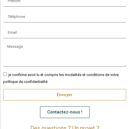
je confirme avoir lu et compris les modalités et conditions de votre
politique de confidentialité
Envoyer
Contactez-nous !
Des questions ? Un projet ?