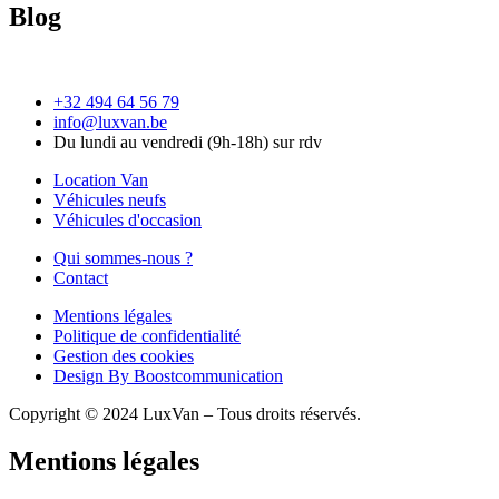
Blog
+32 494 64 56 79
info@luxvan.be
Du lundi au vendredi (9h-18h) sur rdv
Location Van
Véhicules neufs
Véhicules d'occasion
Qui sommes-nous ?
Contact
Mentions légales
Politique de confidentialité
Gestion des cookies
Design By Boostcommunication
Copyright © 2024 LuxVan – Tous droits réservés.
Mentions légales