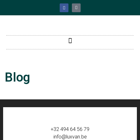
Blog
+32 494 64 56 79
info@luxvan.be