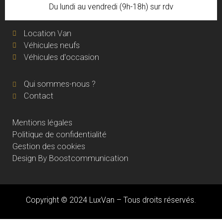
Du lundi au vendredi (9h-18h) sur rdv
Location Van
Véhicules neufs
Véhicules d'occasion
Qui sommes-nous ?
Contact
Mentions légales
Politique de confidentialité
Gestion des cookies
Design By Boostcommunication
Copyright © 2024 LuxVan – Tous droits réservés.