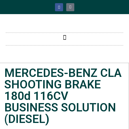
MERCEDES-BENZ CLA
SHOOTING BRAKE
180d 116CV
BUSINESS SOLUTION
(DIESEL)