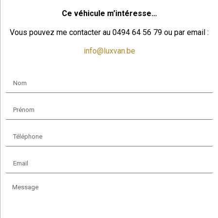
Ce véhicule m’intéresse…
Vous pouvez me contacter au 0494 64 56 79 ou par email :
info@luxvan.be