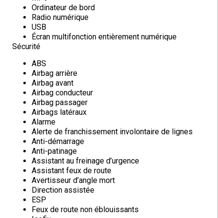
Ordinateur de bord
Radio numérique
USB
Écran multifonction entièrement numérique
Sécurité
ABS
Airbag arrière
Airbag avant
Airbag conducteur
Airbag passager
Airbags latéraux
Alarme
Alerte de franchissement involontaire de lignes
Anti-démarrage
Anti-patinage
Assistant au freinage d’urgence
Assistant feux de route
Avertisseur d’angle mort
Direction assistée
ESP
Feux de route non éblouissants