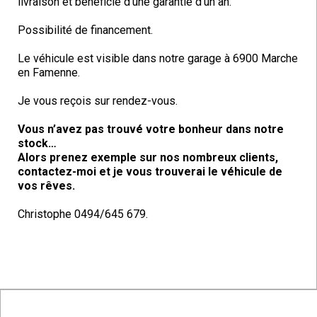
livraison et bénéficie d’une garantie d’un an.
Possibilité de financement.
Le véhicule est visible dans notre garage à 6900 Marche
en Famenne.
Je vous reçois sur rendez-vous.
Vous n’avez pas trouvé votre bonheur dans notre
stock…
Alors prenez exemple sur nos nombreux clients,
contactez-moi et je vous trouverai le véhicule de
vos rêves.
Christophe 0494/645 679.