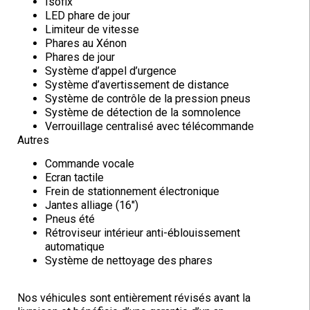
Isofix
LED phare de jour
Limiteur de vitesse
Phares au Xénon
Phares de jour
Système d’appel d’urgence
Système d’avertissement de distance
Système de contrôle de la pression pneus
Système de détection de la somnolence
Verrouillage centralisé avec télécommande
Autres
Commande vocale
Ecran tactile
Frein de stationnement électronique
Jantes alliage (16″)
Pneus été
Rétroviseur intérieur anti-éblouissement
automatique
Système de nettoyage des phares
Nos véhicules sont entièrement révisés avant la