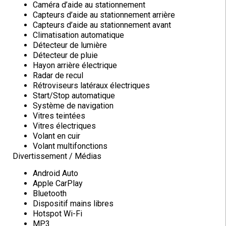
Caméra d’aide au stationnement
Capteurs d’aide au stationnement arrière
Capteurs d’aide au stationnement avant
Climatisation automatique
Détecteur de lumière
Détecteur de pluie
Hayon arrière électrique
Radar de recul
Rétroviseurs latéraux électriques
Start/Stop automatique
Système de navigation
Vitres teintées
Vitres électriques
Volant en cuir
Volant multifonctions
Divertissement / Médias
Android Auto
Apple CarPlay
Bluetooth
Dispositif mains libres
Hotspot Wi-Fi
MP3