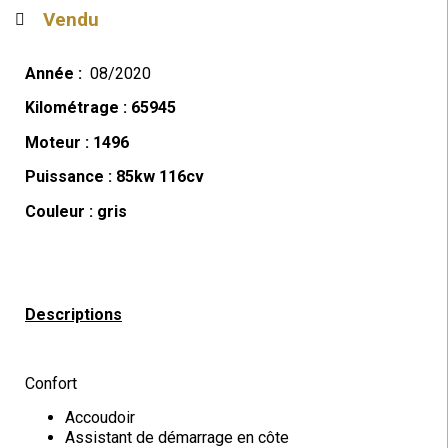
Vendu
Année :
08/2020
Kilométrage : 65945
Moteur : 1496
Puissance : 85kw 116cv
Couleur : gris
Descriptions
Confort
Accoudoir
Assistant de démarrage en côte