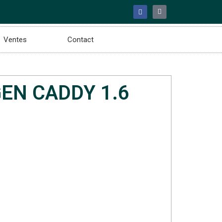
Ventes
Contact
EN CADDY 1.6