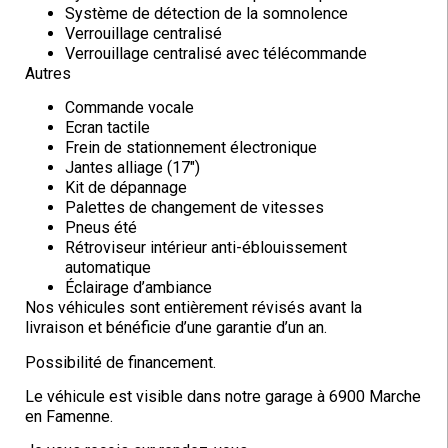
Système de détection de la somnolence
Verrouillage centralisé
Verrouillage centralisé avec télécommande
Autres
Commande vocale
Ecran tactile
Frein de stationnement électronique
Jantes alliage (17″)
Kit de dépannage
Palettes de changement de vitesses
Pneus été
Rétroviseur intérieur anti-éblouissement
automatique
Éclairage d’ambiance
Nos véhicules sont entièrement révisés avant la
livraison et bénéficie d’une garantie d’un an.
Possibilité de financement.
Le véhicule est visible dans notre garage à 6900 Marche
en Famenne.