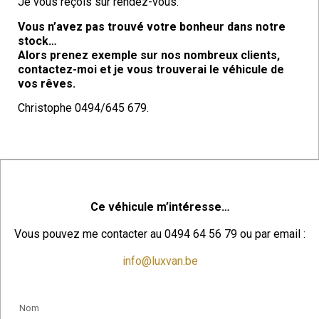
Je vous reçois sur rendez-vous.
Vous n’avez pas trouvé votre bonheur dans notre
stock…
Alors prenez exemple sur nos nombreux clients,
contactez-moi et je vous trouverai le véhicule de
vos rêves.
Christophe 0494/645 679.
Ce véhicule m’intéresse…
Vous pouvez me contacter au 0494 64 56 79 ou par email :
info@luxvan.be