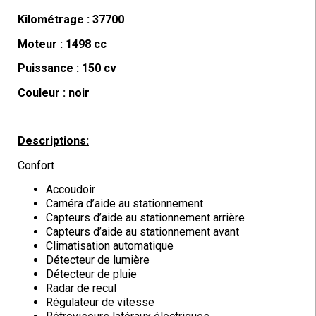
Kilométrage : 37700
Moteur : 1498 cc
Puissance : 150 cv
Couleur : noir
Descriptions:
Confort
Accoudoir
Caméra d’aide au stationnement
Capteurs d’aide au stationnement arrière
Capteurs d’aide au stationnement avant
Climatisation automatique
Détecteur de lumière
Détecteur de pluie
Radar de recul
Régulateur de vitesse