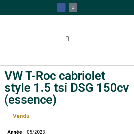
VW T-Roc cabriolet
style 1.5 tsi DSG 150cv
(essence)
Vendu
Année :
05/2023