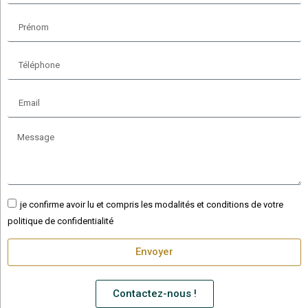
je confirme avoir lu et compris les modalités et conditions de votre
politique de confidentialité
Envoyer
Contactez-nous !