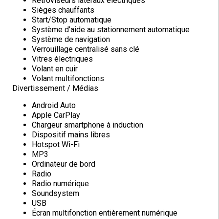
Rétroviseurs latéraux électriques
Sièges chauffants
Start/Stop automatique
Système d’aide au stationnement automatique
Système de navigation
Verrouillage centralisé sans clé
Vitres électriques
Volant en cuir
Volant multifonctions
Divertissement / Médias
Android Auto
Apple CarPlay
Chargeur smartphone à induction
Dispositif mains libres
Hotspot Wi-Fi
MP3
Ordinateur de bord
Radio
Radio numérique
Soundsystem
USB
Écran multifonction entièrement numérique