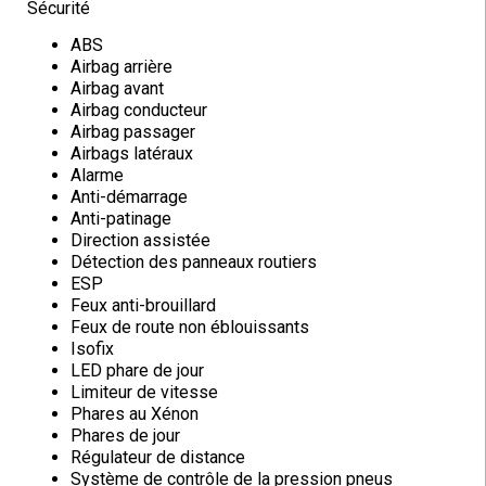
Sécurité
ABS
Airbag arrière
Airbag avant
Airbag conducteur
Airbag passager
Airbags latéraux
Alarme
Anti-démarrage
Anti-patinage
Direction assistée
Détection des panneaux routiers
ESP
Feux anti-brouillard
Feux de route non éblouissants
Isofix
LED phare de jour
Limiteur de vitesse
Phares au Xénon
Phares de jour
Régulateur de distance
Système de contrôle de la pression pneus